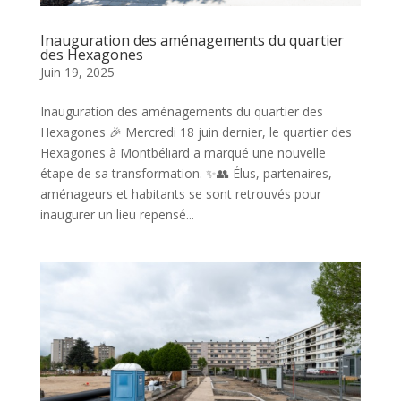
Inauguration des aménagements du quartier
des Hexagones
Juin 19, 2025
Inauguration des aménagements du quartier des
Hexagones 🎉 Mercredi 18 juin dernier, le quartier des
Hexagones à Montbéliard a marqué une nouvelle
étape de sa transformation. ✨👥 Élus, partenaires,
aménageurs et habitants se sont retrouvés pour
inaugurer un lieu repensé...