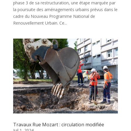
phase 3 de sa restructuration, une étape marquée par
la poursuite des aménagements urbains prévus dans le
cadre du Nouveau Programme National de
Renouvellement Urbain. Ce...
Travaux Rue Mozart : circulation modifiée
Juil 1, 2024