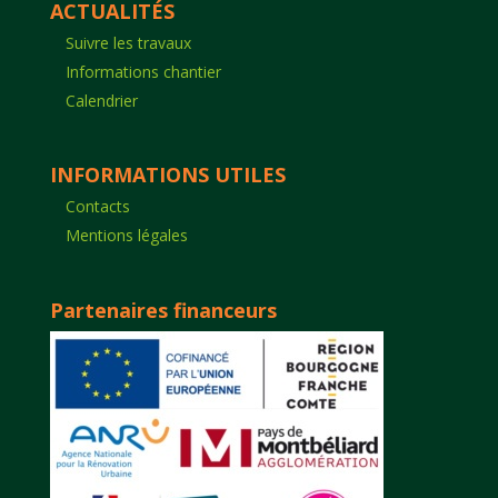
ACTUALITÉS
Suivre les travaux
Informations chantier
Calendrier
INFORMATIONS UTILES
Contacts
Mentions légales
Partenaires financeurs