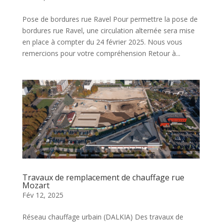
Pose de bordures rue Ravel Pour permettre la pose de
bordures rue Ravel, une circulation alternée sera mise
en place à compter du 24 février 2025. Nous vous
remercions pour votre compréhension Retour à...
Travaux de remplacement de chauffage rue
Mozart
Fév 12, 2025
Réseau chauffage urbain (DALKIA) Des travaux de