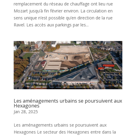
remplacement du réseau de chauffage ont lieu rue
Mozart jusqu’à fin février environ. La circulation en
sens unique n’est possible qu’en direction de la rue
Ravel. Les accès aux parkings par les...
Les aménagements urbains se poursuivent aux
Hexagones
Jan 28, 2025
Les aménagements urbains se poursuivent aux
Hexagones Le secteur des Hexagones entre dans la