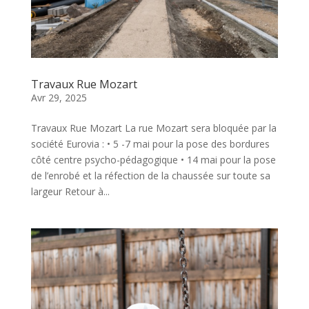
Travaux Rue Mozart
Avr 29, 2025
Travaux Rue Mozart La rue Mozart sera bloquée par la
société Eurovia : • 5 -7 mai pour la pose des bordures
côté centre psycho-pédagogique • 14 mai pour la pose
de l’enrobé et la réfection de la chaussée sur toute sa
largeur Retour à...