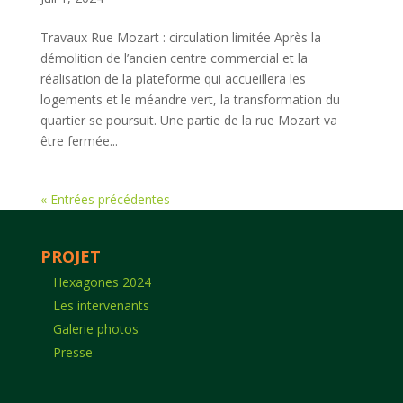
Travaux Rue Mozart : circulation limitée Après la
démolition de l’ancien centre commercial et la
réalisation de la plateforme qui accueillera les
logements et le méandre vert, la transformation du
quartier se poursuit. Une partie de la rue Mozart va
être fermée...
« Entrées précédentes
PROJET
Hexagones 2024
Les intervenants
Galerie photos
Presse