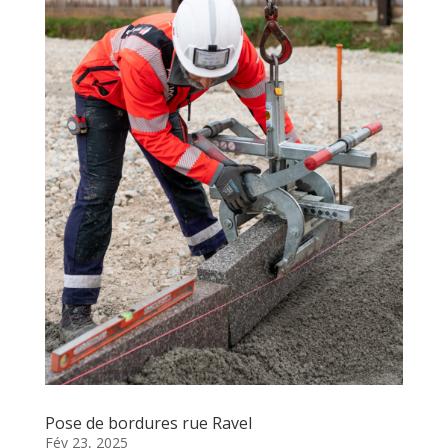
Pose de bordures rue Ravel
Fév 23, 2025