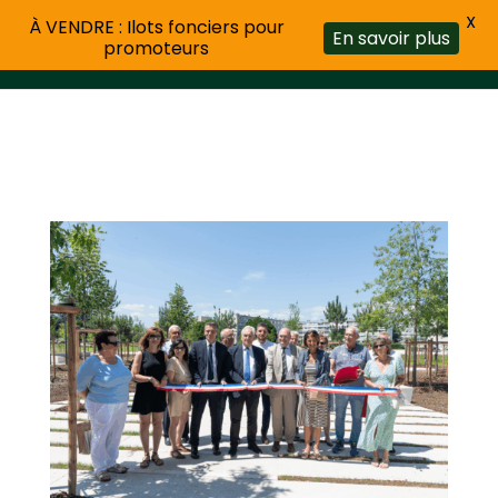
X
À VENDRE : Ilots fonciers pour
En savoir plus
promoteurs