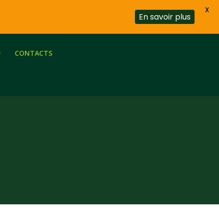
X
En savoir plus
CONTACTS