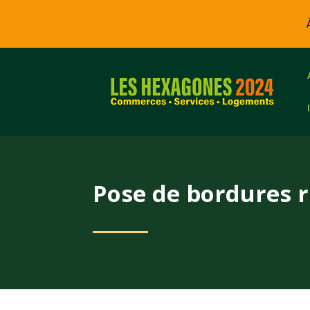
Pose de bordures 