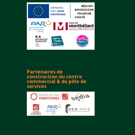
Partenaires de
construction du centre
commercial & du pôle de
services