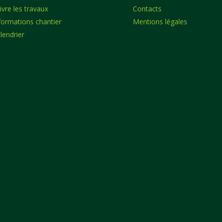
ivre les travaux
Contacts
formations chantier
Mentions légales
lendrier