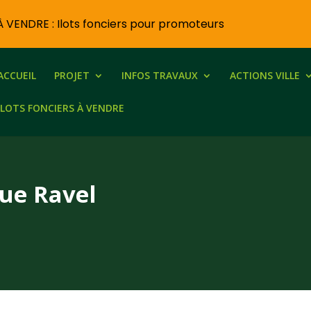
À VENDRE : Ilots fonciers pour promoteurs
ACCUEIL
PROJET
INFOS TRAVAUX
ACTIONS VILLE
ILOTS FONCIERS À VENDRE
rue Ravel