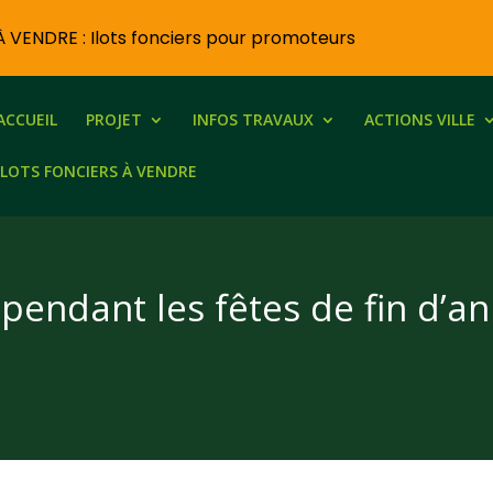
À VENDRE : Ilots fonciers pour promoteurs
ACCUEIL
PROJET
INFOS TRAVAUX
ACTIONS VILLE
ILOTS FONCIERS À VENDRE
endant les fêtes de fin d’a