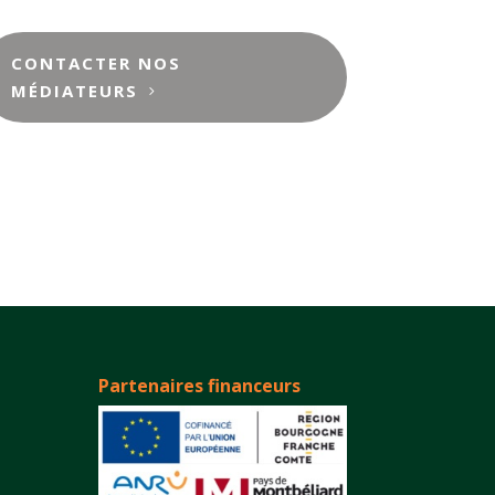
CONTACTER NOS
MÉDIATEURS
Partenaires financeurs