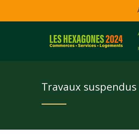
Travaux suspendus p