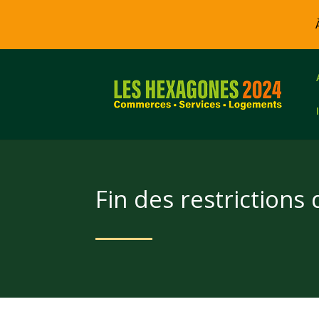
Fin des restrictions