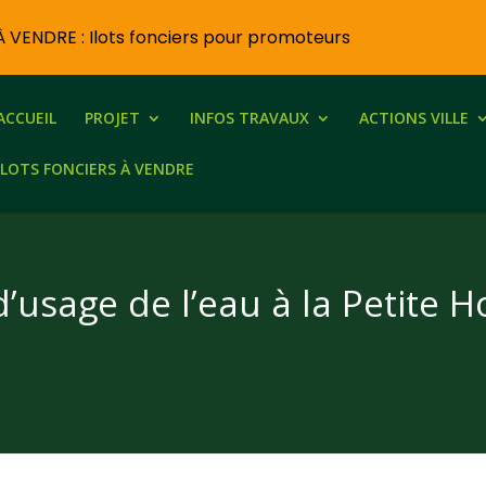
À VENDRE : Ilots fonciers pour promoteurs
ACCUEIL
PROJET
INFOS TRAVAUX
ACTIONS VILLE
ILOTS FONCIERS À VENDRE
 d’usage de l’eau à la Petite 