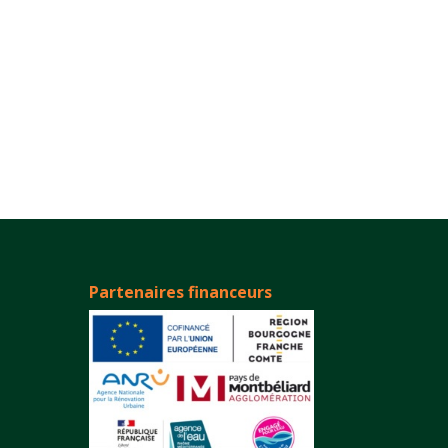
Partenaires financeurs