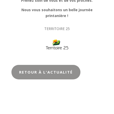
Prenez soin de vous et de vos proches.
Nous vous souhaitons un belle journée
printanière !
TERRITOIRE 25
RETOUR À L'ACTUALITÉ