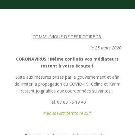
COMMUNIQUE DE TERRITOIRE 25
le 25 mars 2020
CORONAVIRUS : Même confinés vos médiateurs
restent à votre écoute !
Suite aux mesures prises par le gouvernement et afin
de limiter la propagation du COVID-19, Céline et Karim
restent joignables aux coordonnées suivantes :
Tél. 07 60 75 19 40
mediateur@territoire25.fr