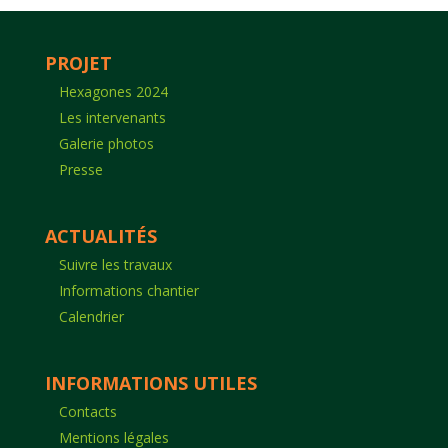
PROJET
Hexagones 2024
Les intervenants
Galerie photos
Presse
ACTUALITÉS
Suivre les travaux
Informations chantier
Calendrier
INFORMATIONS UTILES
Contacts
Mentions légales