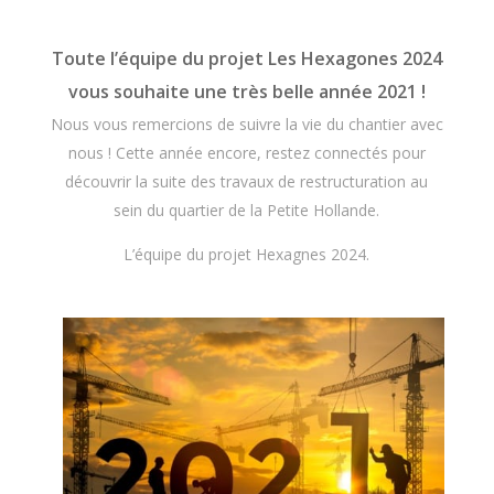
Toute l’équipe du projet Les Hexagones 2024
vous souhaite une très belle année 2021 !
Nous vous remercions de suivre la vie du chantier avec
nous ! Cette année encore, restez connectés pour
découvrir la suite des travaux de restructuration au
sein du quartier de la Petite Hollande.
L’équipe du projet Hexagnes 2024.