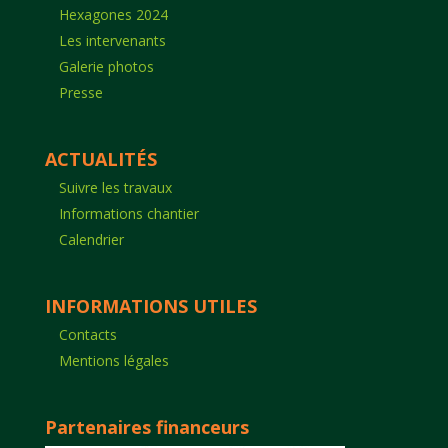
Hexagones 2024
Les intervenants
Galerie photos
Presse
ACTUALITÉS
Suivre les travaux
Informations chantier
Calendrier
INFORMATIONS UTILES
Contacts
Mentions légales
Partenaires financeurs